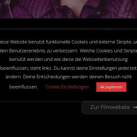
iese Website benutzt funktionelle Cookies und externe Skripte, 
dein Benutzererlebnis zu verbessern. Welche Cookies und Skript
benutzt werden und wie diese die Webseitenbenutzung
beeinflussen, steht links. Du kannst deine Einstellungen jederzeit
ändern. Deine Entscheidungen werden deinen Besuch nicht
beeinflussen.
Cookie Einstellungen
Akzeptieren
Zur Filmwebsite