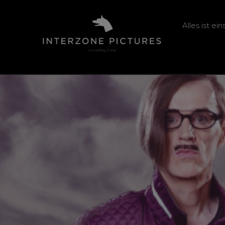
Alles ist ei