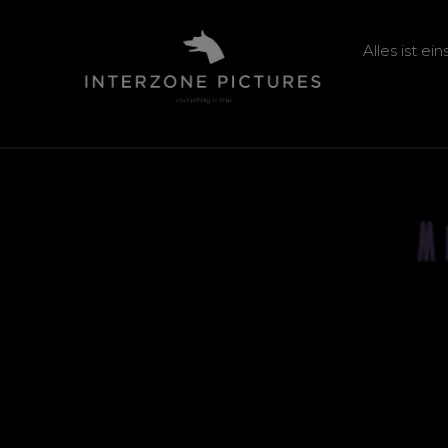
Alles ist ei