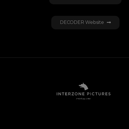
DECODER Website