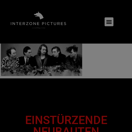
EINSTÜRZENDE
NEUBAUTEN