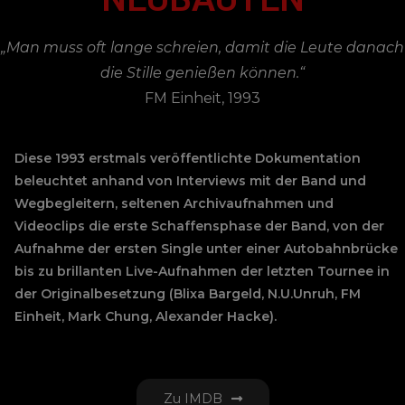
„Man muss oft lange schreien, damit die Leute danach
die Stille genießen können.“
FM Einheit, 1993
Diese 1993 erstmals veröffentlichte Dokumentation
beleuchtet anhand von Interviews mit der Band und
Wegbegleitern, seltenen Archivaufnahmen und
Videoclips die erste Schaffensphase der Band, von der
Aufnahme der ersten Single unter einer Autobahnbrücke
bis zu brillanten Live-Aufnahmen der letzten Tournee in
der Originalbesetzung (Blixa Bargeld, N.U.Unruh, FM
Einheit, Mark Chung, Alexander Hacke).
Zu IMDB