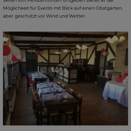
Seiten von Fensterfronten umgeben bietet er die
Möglichkeit für Events mit Blick auf einen Obstgarten,
aber geschützt vor Wind und Wetter.