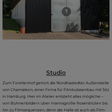
Studio
Zum Forellenhof gehört die Nordhastedter Außenstelle
von Chamäleon, einer Firma für Filmkulissenbau mit Sitz
in Hamburg. Hier im Atelier entsteht alles mögliche –
von Bühnenbildern über mannsgroße Rosenblüten bis
hin zu Filmsequenzen, denn die Halle ist auch als Film-