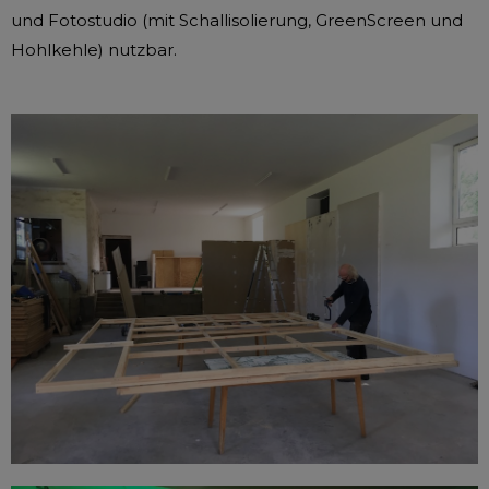
und Fotostudio (mit Schallisolierung, GreenScreen und
Hohlkehle) nutzbar.