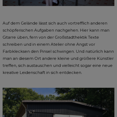
Auf dem Gelände lässt sich auch vortrefflich anderen
schöpferischen Aufgaben nachgehen. Hier kann man
Gitarre üben, fern von der Großstadthektik Texte
schreiben und in einem Atelier ohne Angst vor
Farbklecksen den Pinsel schwingen. Und natürlich kann
man an diesem Ort andere kleine und größere Künstler
treffen, sich austauschen und vielleicht sogar eine neue
kreative Leidenschaft in sich entdecken.