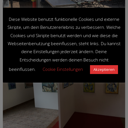
Diese Website benutzt funktionelle Cookies und externe
Skripte, um dein Benutzererlebnis zu verbessern. Welche
Cookies und Skripte benutzt werden und wie diese die
Webseitenbenutzung beeinflussen, steht links. Du kannst
deine Einstellungen jederzeit ändern. Deine
Entscheidungen werden deinen Besuch nicht
beeinflussen.
Cookie Einstellungen
Akzeptieren