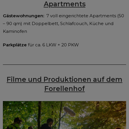
Apartments
Gästewohnungen:
7 voll eingerichtete Apartments (50
– 90 qm) mit Doppelbett, Schlafcouch, Küche und
Kaminofen
Parkplätze
für ca. 6 LKW + 20 PKW
Filme und Produktionen auf dem
Forellenhof