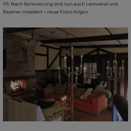
PS: Nach Renovierung sind nun auch Leinwand und
Beamer installiert – neue Fotos folgen