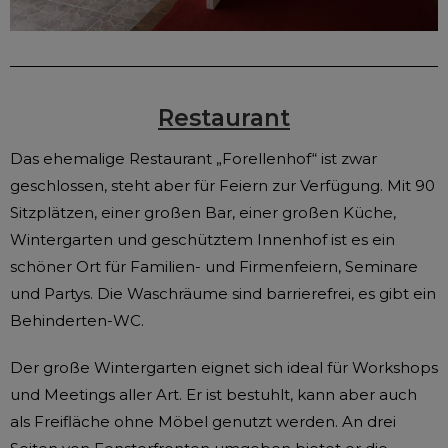
Restaurant
Das ehemalige Restaurant „Forellenhof“ ist zwar
geschlossen, steht aber für Feiern zur Verfügung. Mit 90
Sitzplätzen, einer großen Bar, einer großen Küche,
Wintergarten und geschütztem Innenhof ist es ein
schöner Ort für Familien- und Firmenfeiern, Seminare
und Partys. Die Waschräume sind barrierefrei, es gibt ein
Behinderten-WC.
Der große Wintergarten eignet sich ideal für Workshops
und Meetings aller Art. Er ist bestuhlt, kann aber auch
als Freifläche ohne Möbel genutzt werden. An drei