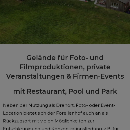
Gelände für Foto- und
Filmproduktionen,
private
Veranstaltungen & Firmen-Events
mit Restaurant, Pool und Park
Neben der Nutzung als Drehort, Foto- oder Event-
Location bietet sich der Forellenhof auch an als
Rückzugsort mit vielen Möglichkeiten zur
Entschleunigung und Konzentrationsfindung, z.B. für