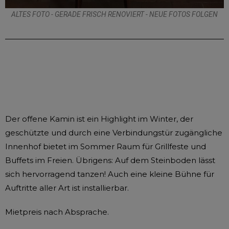
ALTES FOTO - GERADE FRISCH RENOVIERT - NEUE FOTOS FOLGEN
Der offene Kamin ist ein Highlight im Winter, der
geschützte und durch eine Verbindungstür zugängliche
Innenhof bietet im Sommer Raum für Grillfeste und
Buffets im Freien. Übrigens: Auf dem Steinboden lässt
sich hervorragend tanzen! Auch eine kleine Bühne für
Auftritte aller Art ist installierbar.
Mietpreis nach Absprache.